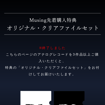
※終了しました
こちらのページのアナログレコードを3作品以上ご購
入いただくと、
特典の「オリジナル・クリアファイルセット」をお付
けしてお届けいたします。