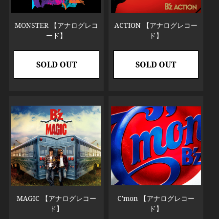
MONSTER 【アナログレコ
ACTION 【アナログレコー
ード】
ド】
SOLD OUT
SOLD OUT
MAGIC 【アナログレコー
C'mon 【アナログレコー
ド】
ド】