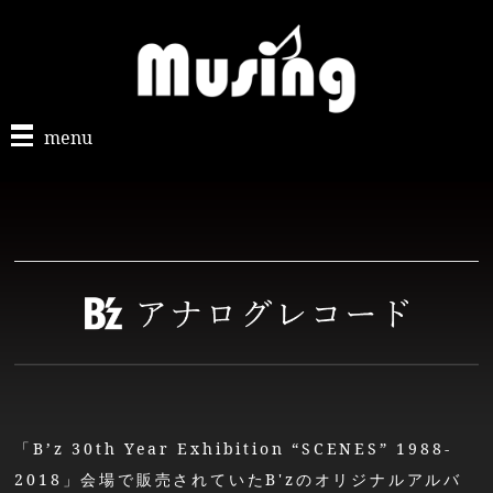
menu
「B’z 30th Year Exhibition “SCENES” 1988-
2018」会場で販売されていたB'zのオリジナルアルバ