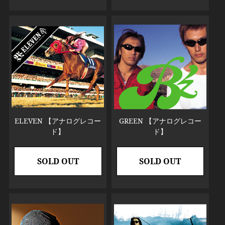
ELEVEN 【アナログレコー
GREEN 【アナログレコー
ド】
ド】
SOLD OUT
SOLD OUT