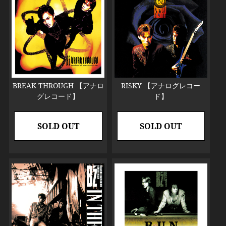
BREAK THROUGH 【アナロ
RISKY 【アナログレコー
グレコード】
ド】
SOLD OUT
SOLD OUT