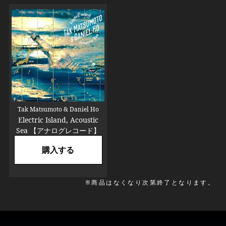
Tak Matsumoto & Daniel Ho
Electric Island, Acoustic
Sea 【アナログレコード】
購入する
※商品はなくなり次第終了となります。