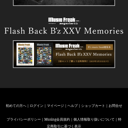
初めての方へ
｜
ログイン
｜
マイページ
｜
ヘルプ
｜
ショップカート
｜
お問合せ
プライバシーポリシー
｜
Musing会員規約
｜
個人情報取り扱いについて
｜
特
定商取引に基づく表示