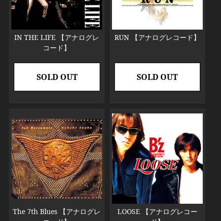
IN THE LIFE 【アナログレ
RUN 【アナログレコード】
コード】
SOLD OUT
SOLD OUT
The 7th Blues 【アナログレ
LOOSE 【アナログレコー