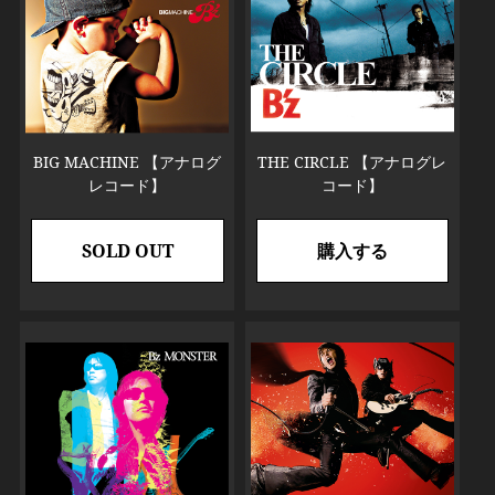
BIG MACHINE 【アナログ
THE CIRCLE 【アナログレ
レコード】
コード】
SOLD OUT
購入する