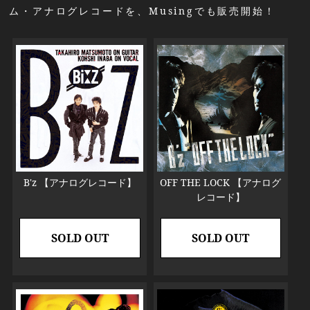
ム・アナログレコードを、Musingでも販売開始！
B'z 【アナログレコード】
OFF THE LOCK 【アナログ
レコード】
SOLD OUT
SOLD OUT