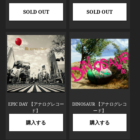
SOLD OUT
SOLD OUT
EPIC DAY 【アナログレコー
DINOSAUR 【アナログレコ
ド】
ード】
購入する
購入する