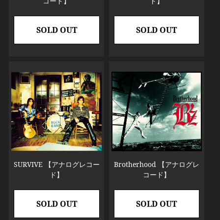
コード】
ド】
SOLD OUT
SOLD OUT
SURVIVE 【アナログレコー
Brotherhood 【アナログレ
ド】
コード】
SOLD OUT
SOLD OUT