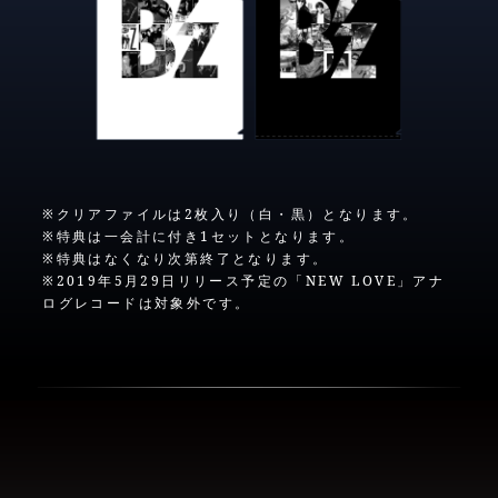
※クリアファイルは2枚入り（白・黒）となります。
※特典は一会計に付き1セットとなります。
※特典はなくなり次第終了となります。
※2019年5月29日リリース予定の「NEW LOVE」アナ
ログレコードは対象外です。