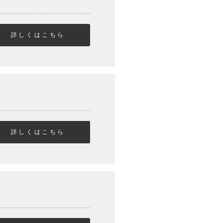
詳しくはこちら
詳しくはこちら