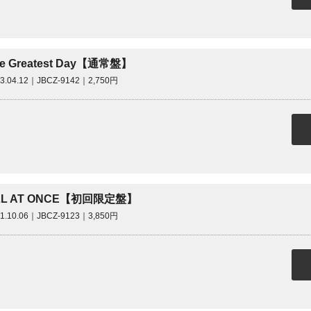
e Greatest Day【通常盤】
23.04.12｜JBCZ-9142｜2,750円
LL AT ONCE【初回限定盤】
21.10.06｜JBCZ-9123｜3,850円