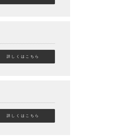
詳しくはこちら
詳しくはこちら