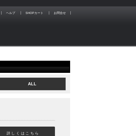
ヘルプ
SHOPカート
お問合せ
ALL
詳しくはこちら