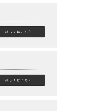
詳しくはこちら
】
詳しくはこちら