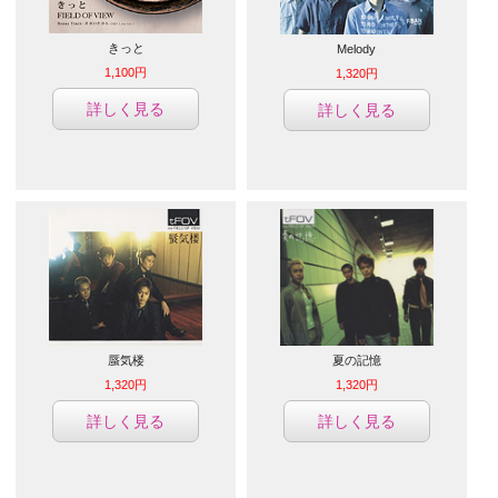
きっと
Melody
1,100円
1,320円
詳しく見る
詳しく見る
蜃気楼
夏の記憶
1,320円
1,320円
詳しく見る
詳しく見る