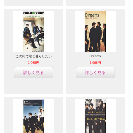
この街で君と暮らしたい
Dreams
1,068円
1,068円
詳しく見る
詳しく見る