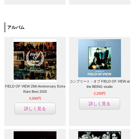
アルバム
コンプリート・オブ FIELD OF VIEW at
FIELD OF VIEW 25th Anniversary Extra
the BEING studio
Rare Best 2020
2,200円
5,000円
詳しく見る
詳しく見る