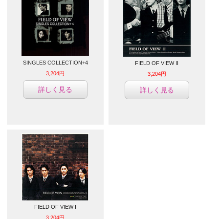
SINGLES COLLECTION+4
FIELD OF VIEW II
3,204円
3,204円
詳しく見る
詳しく見る
FIELD OF VIEW I
3,204円