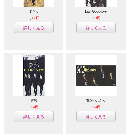
ドキッ
Last Good-bye
1,068円
993円
詳しく見る
詳しく見る
突然
君がいたから
993円
993円
詳しく見る
詳しく見る