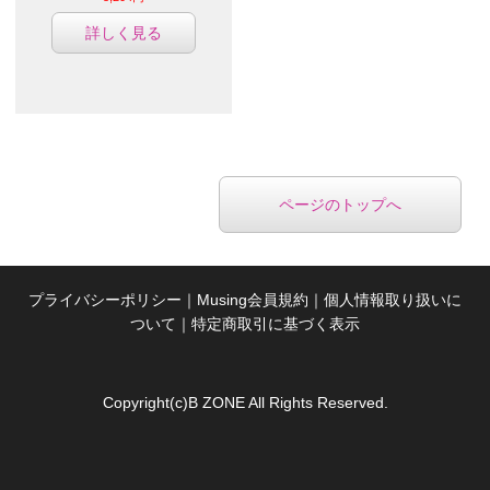
詳しく見る
ページのトップへ
プライバシーポリシー
｜
Musing会員規約
｜
個人情報取り扱いに
ついて
｜
特定商取引に基づく表示
Copyright(c)B ZONE All Rights Reserved.