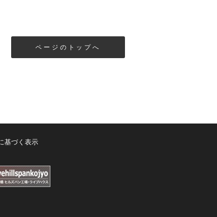
ページのトップへ
に基づく表示