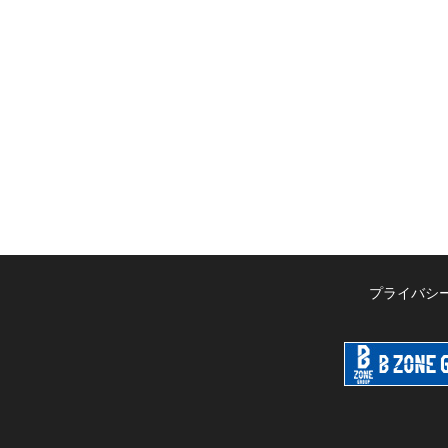
プライバシ