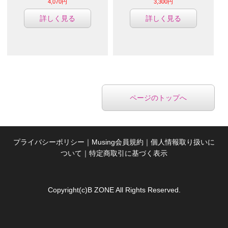
4,070円
3,300円
詳しく見る
詳しく見る
ページのトップへ
プライバシーポリシー
｜
Musing会員規約
｜
個人情報取り扱いに
ついて
｜
特定商取引に基づく表示
Copyright(c)B ZONE All Rights Reserved.