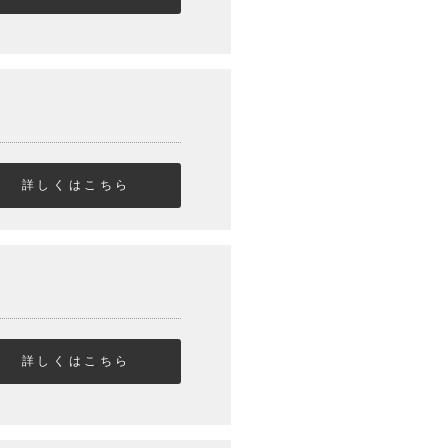
詳しくはこちら
詳しくはこちら