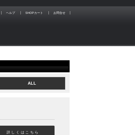
ヘルプ
SHOPカート
お問合せ
ALL
詳しくはこちら