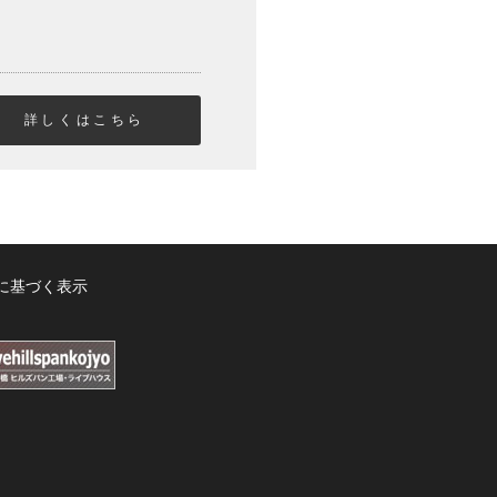
詳しくはこちら
に基づく表示