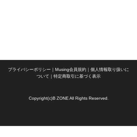
プライバシーポリシー
｜
Musing会員規約
｜
個人情報取り扱いに
ついて
｜
特定商取引に基づく表示
Copyright(c)B ZONE All Rights Reserved.