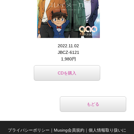
2022.11.02
JBCZ-6121
1,980円
CDを購入
もどる
プライバシーポリシー
｜
Musing会員規約
｜
個人情報取り扱いに