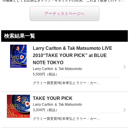
作曲家としても比類なきトップ・ギタリストの共演。 これまで数多くのトップ・ギタリストとセッションを ...
アーティストページへ
検索結果一覧
Larry Carlton & Tak Matsumoto LIVE
2010“TAKE YOUR PICK” at BLUE
NOTE TOKYO
Larry Carlton ＆ Tak Matsumoto
5,500円（税込）
グラミー賞受賞!!松本孝弘とラリー・カールトン。日米を代表するトップ・ギタリストによる夢の共演!!B ...
TAKE YOUR PICK
Larry Carlton ＆ Tak Matsumoto
3,204円（税込）
グラミー賞受賞!!松本孝弘とラリー・カールトン。日米を代表するトップ・ギタリストによる夢の共演!!