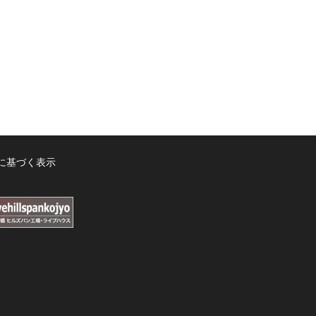
に基づく表示