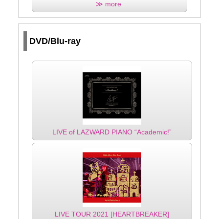
≫ more
DVD/Blu-ray
LIVE of LAZWARD PIANO “Academic!”
LIVE TOUR 2021 [HEARTBREAKER]