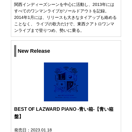
関西インディーズシーンを中心に活動し、2013年には
すべてのワンマンライブがソールドアウトを記録。
2014年1月には、リリースも大きなタイアップも絡める
ことなく、 ライブの歌力だけで、東西クアトロワンマ
ンライブまで登りつめ、勢いに乗る。
New Release
BEST OF LAZWARD PIANO -青い箱-【青い箱
盤】
発売日：2023.01.18