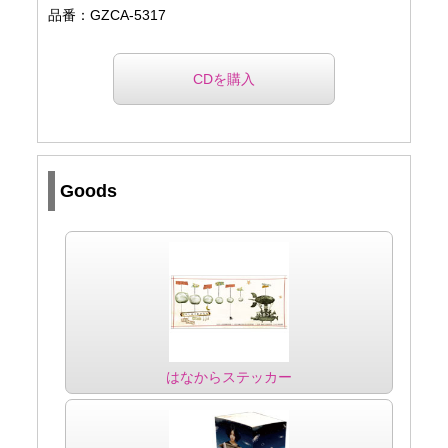
品番：GZCA-5317
CDを購入
Goods
はなからステッカー