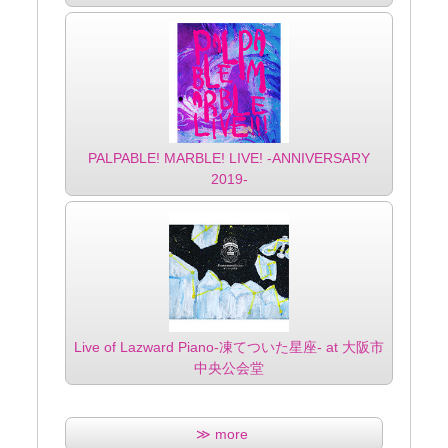
PALPABLE! MARBLE! LIVE! -ANNIVERSARY
2019-
Live of Lazward Piano-凍てついた星座- at 大阪市
中央公会堂
≫ more