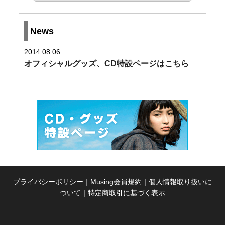
News
2014.08.06
オフィシャルグッズ、CD特設ページはこちら
プライバシーポリシー
｜
Musing会員規約
｜
個人情報取り扱いに
ついて
｜
特定商取引に基づく表示