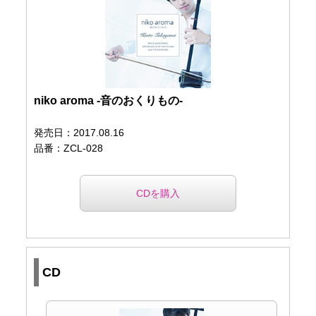
niko aroma -音のおくりもの-
発売日：2017.08.16
品番：ZCL-028
CDを購入
CD