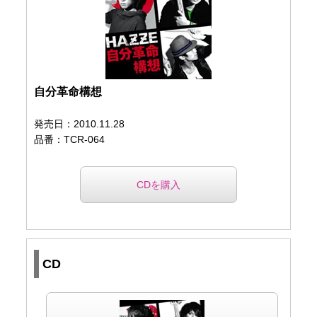
自分革命構想
発売日：2010.11.28
品番：TCR-064
CDを購入
CD