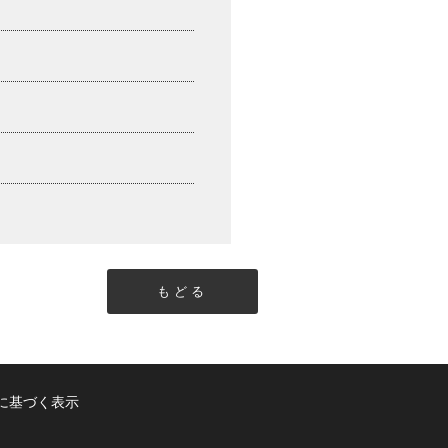
もどる
に基づく表示