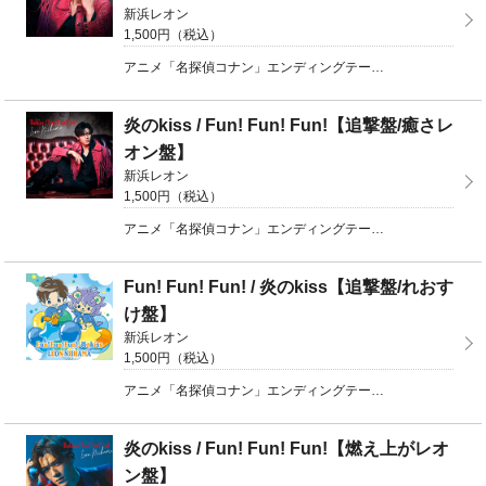
新浜レオン
1,500円（税込）
アニメ「名探偵コナン」エンディングテーマとして大好評オンエア中の「Fun! Fun! Fun!」と木 ...
炎のkiss / Fun! Fun! Fun!【追撃盤/癒さレ
オン盤】
新浜レオン
1,500円（税込）
アニメ「名探偵コナン」エンディングテーマとして大好評オンエア中の「Fun! Fun! Fun!」と木 ...
Fun! Fun! Fun! / 炎のkiss【追撃盤/れおす
け盤】
新浜レオン
1,500円（税込）
アニメ「名探偵コナン」エンディングテーマとして大好評オンエア中の「Fun! Fun! Fun!」と木 ...
炎のkiss / Fun! Fun! Fun!【燃え上がレオ
ン盤】