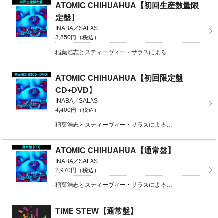
ATOMIC CHIHUAHUA【初回生産数量限
定盤】
INABA／SALAS
3,850円（税込）
稲葉浩志とスティーヴィー・サラスによる「INABA ／ SALAS」再始動！前作から約5年ぶりのアル ...
ATOMIC CHIHUAHUA【初回限定盤
CD+DVD】
INABA／SALAS
4,400円（税込）
稲葉浩志とスティーヴィー・サラスによる「INABA ／ SALAS」再始動！前作から約5年ぶりのアル ...
ATOMIC CHIHUAHUA【通常盤】
INABA／SALAS
2,970円（税込）
稲葉浩志とスティーヴィー・サラスによる「INABA ／ SALAS」再始動！前作から約5年ぶりのアル ...
TIME STEW【通常盤】