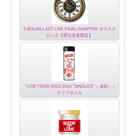
T-BOLAN LAST LIVE FINAL CHAPTER ガラスク
ロック【受注生産限定】
『LIVE TOUR 2023-2024 "SINGLES" ～波紋～』
クリアボトル