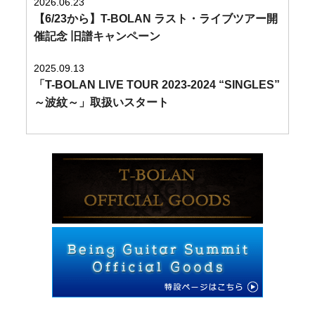
2026.06.23
【6/23から】T-BOLAN ラスト・ライブツアー開
催記念 旧譜キャンペーン
2025.09.13
「T-BOLAN LIVE TOUR 2023-2024 “SINGLES”
～波紋～」取扱いスタート