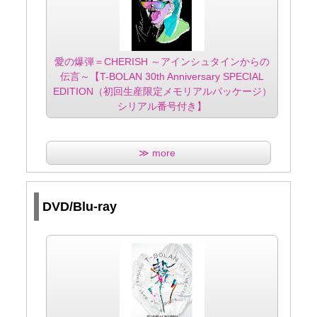
愛の爆弾＝CHERISH ～アインシュタインからの
伝言～【T-BOLAN 30th Anniversary SPECIAL
EDITION（初回生産限定メモリアルパッケージ）
シリアル番号付き】
≫ more
DVD/Blu-ray