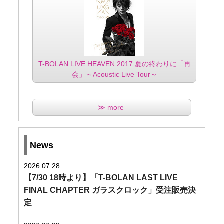
T-BOLAN LIVE HEAVEN 2017 夏の終わりに「再
会」～Acoustic Live Tour～
≫ more
News
2026.07.28
【7/30 18時より】「T-BOLAN LAST LIVE
FINAL CHAPTER ガラスクロック」受注販売決
定