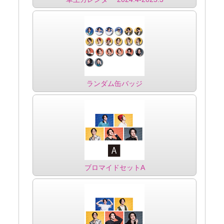
ランダム缶バッジ
ブロマイドセットA