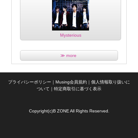
Mysterious
≫ more
プライバシーポリシー
｜
Musing会員規約
｜
個人情報取り扱いに
ついて
｜
特定商取引に基づく表示
Copyright(c)B ZONE All Rights Reserved.