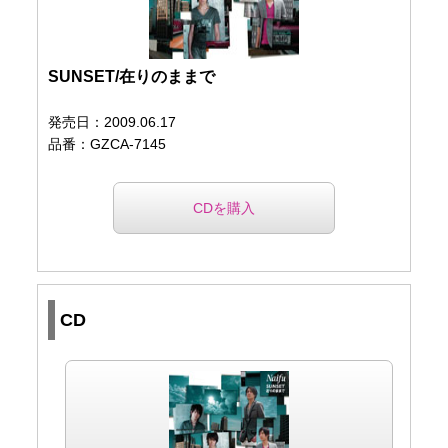
SUNSET/在りのままで
発売日：2009.06.17
品番：GZCA-7145
CDを購入
CD