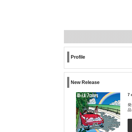
Profile
New Release
7 
発
品