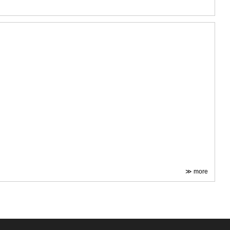
≫ more