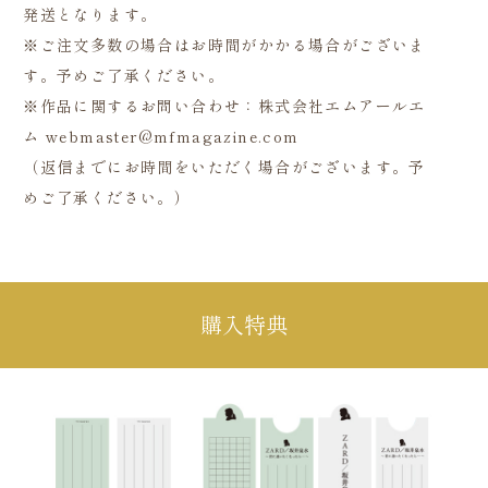
発送となります。
※ご注文多数の場合はお時間がかかる場合がございま
す。予めご了承ください。
※作品に関するお問い合わせ：株式会社エムアールエ
ム webmaster@mfmagazine.com
（返信までにお時間をいただく場合がございます。予
めご了承ください。）
購入特典