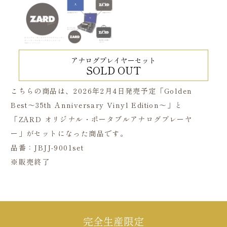
アナログプレイヤーセット
SOLD OUT
こちらの商品は、2026年2月4日発売予定「Golden
Best～35th Anniversary Vinyl Edition～」と
「ZARD オリジナル・ポータブルアナログプレーヤ
ー」がセットになった商品です。
品番：JBJJ-9001set
※販売終了
完全生産限定