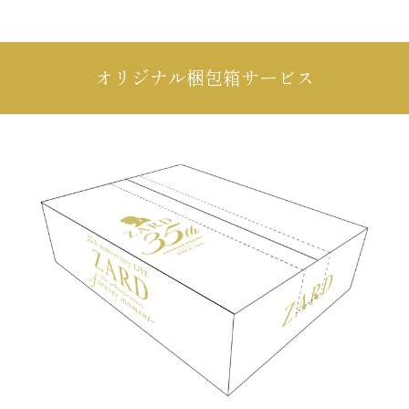
オリジナル梱包箱サービス