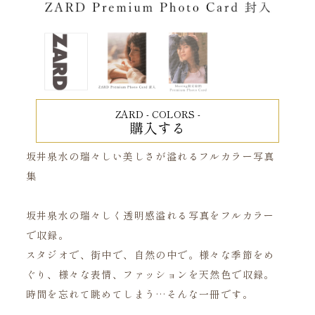
ZARD - COLORS -
購入する
坂井泉水の瑞々しい美しさが溢れるフルカラー写真
集
坂井泉水の瑞々しく透明感溢れる写真をフルカラー
で収録。
スタジオで、街中で、自然の中で。様々な季節をめ
ぐり、様々な表情、ファッションを天然色で収録。
時間を忘れて眺めてしまう…そんな一冊です。