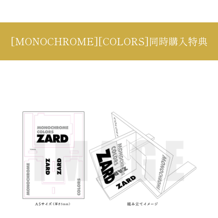
[MONOCHROME][COLORS]同時購入特典