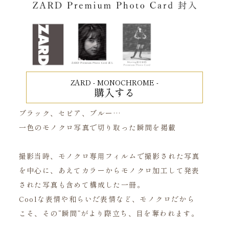
ZARD - MONOCHROME -
購入する
ブラック、セピア、ブルー…
一色のモノクロ写真で切り取った瞬間を掲載
撮影当時、モノクロ専用フィルムで撮影された写真
を中心に、あえてカラーからモノクロ加工して発表
された写真も含めて構成した一冊。
Coolな表情や和らいだ表情など、モノクロだから
こそ、その“瞬間”がより際立ち、目を奪われます。