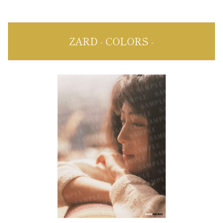
ZARD - COLORS -