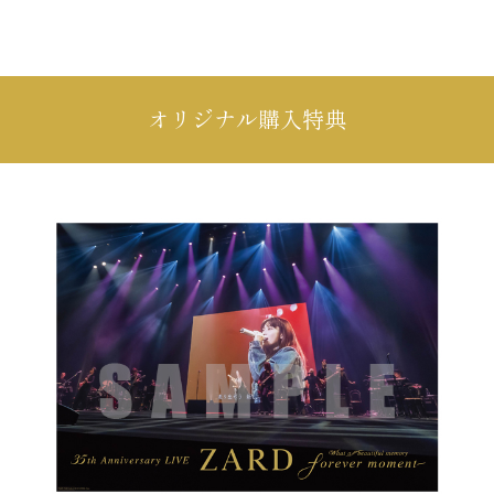
オリジナル購入特典