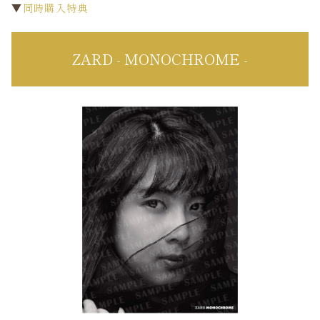
▼
同時購入特典
ZARD - MONOCHROME -