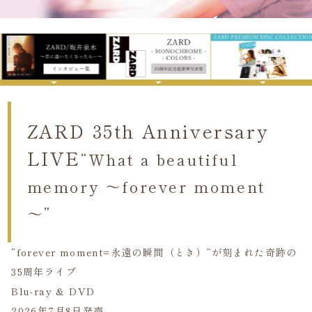
ZARD 35th Anniversary
LIVE
“What a beautiful
memory ～forever moment
～”
“forever moment=永遠の瞬間（とき）”が刻まれた奇跡の
35周年ライブ
Blu-ray & DVD
2026年7月8日発売