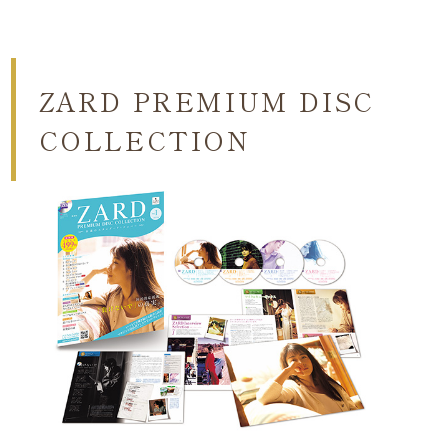
ZARD PREMIUM DISC
COLLECTION