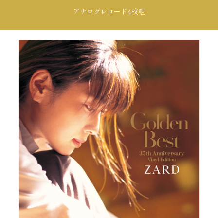
アナログレコード4枚組