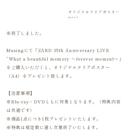
※終了しました。
Musingにて「ZARD 35th Anniversary LIVE
“What a beautiful memory ～forever moment～」
をご購入いただくと、オリジナルクリアポスター
（A4）をプレゼント致します。
【注意事項】
※Blu-ray・DVDともに対象となります。（特典内容
は共通です）
※商品1点につき1枚プレゼントいたします。
※特典は規定数に達し次第終了いたします。