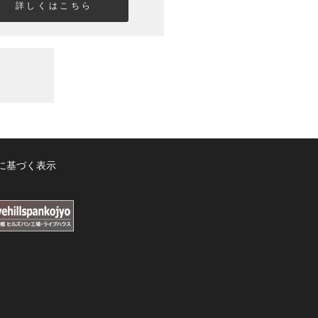
詳しくはこちら
に基づく表示