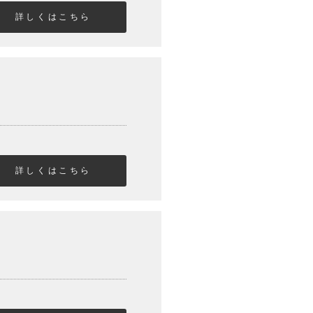
詳しくはこちら
詳しくはこちら
。