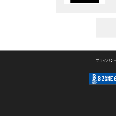
プライバシ