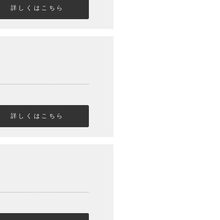
詳しくはこちら
。
詳しくはこちら