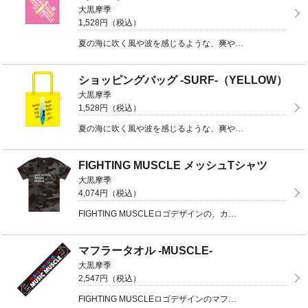
大黒摩季
1,528円（税込）
夏の海に吹く風や波を感じるような、爽やかなサーフデザインのショッピングバッグ☆カラーとデザインは、P ...
ショッピングバッグ -SURF-（YELLOW）
大黒摩季
1,528円（税込）
夏の海に吹く風や波を感じるような、爽やかなサーフデザインのショッピングバッグ☆カラーとデザインは、P ...
FIGHTING MUSCLE メッシュTシャツ
大黒摩季
4,074円（税込）
FIGHTING MUSCLEロゴデザインの、カモフラージュ柄メッシュTシャツ☆吸水速乾ドライ素材を ...
マフラータオル -MUSCLE-
大黒摩季
2,547円（税込）
FIGHTING MUSCLEロゴデザインのマフラータオル☆同じくマッスルデザインの、Tシャツやリス ...