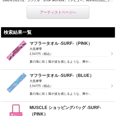
1992年5月27日、シングル「STOP MOTION」でデビュー。同年9月23日にリリースした、2 ...
アーティストページへ
検索結果一覧
マフラータオル -SURF-（PINK）
大黒摩季
2,547円（税込）
夏の海に吹く風や波を感じるような、爽やかなサーフデザインのマフラータオル☆カラーとデザインは、PIN ...
マフラータオル -SURF-（BLUE）
大黒摩季
2,547円（税込）
夏の海に吹く風や波を感じるような、爽やかなサーフデザインのマフラータオル☆カラーとデザインは、PIN ...
MUSCLE ショッピングバッグ -SURF-
（PINK）