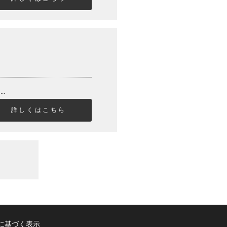
..
詳しくはこちら
に基づく表示