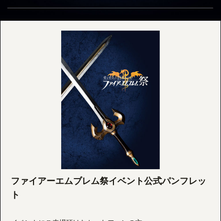
ファイアーエムブレム祭イベント公式パンフレッ
ト