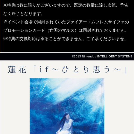
※特典は数に限りがございますので、既定の数量に達し次第、予告
なく終了となります。
※イベント会場で同封されていたファイアーエムブレムサイファの
プロモーションカード（亡国のマルス）は同封されておりません。
※特典の交換対応は承ることができません。ご了承くださいませ。
©2015 Nintendo / INTELLIGENT SYSTEMS