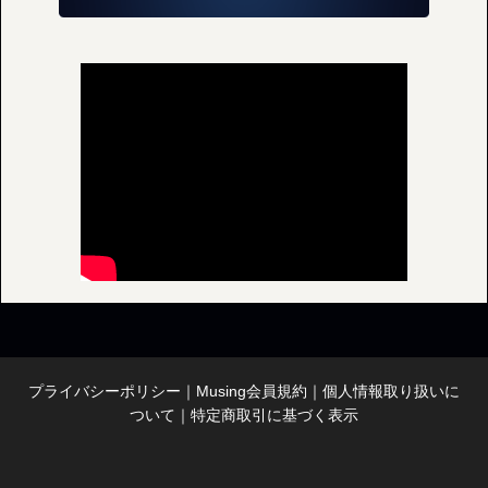
プライバシーポリシー
｜
Musing会員規約
｜
個人情報取り扱いに
ついて
｜
特定商取引に基づく表示