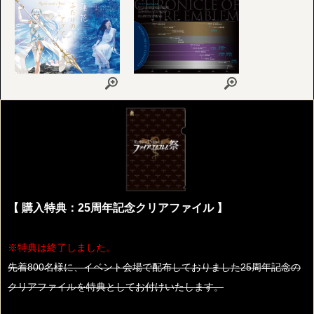
【 購入特典：25周年記念クリアファイル 】
※特典は終了しました。
先着800名様に、イベント会場で配布しておりました25周年記念の
クリアファイルを特典としてお付けいたします。