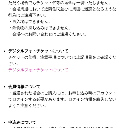
ただく場合でもチケット代等の返金は一切いたしません。
・会場周辺において近隣住民並びに周囲に迷惑となるような
行為はご遠慮下さい。
・再入場はできません。
・飲食物の持ち込みはできません。
・会場へのお問い合わせはご遠慮ください。
デジタルフォトチケットについて
チケットの仕様、注意事項については上記項目をご確認くだ
さい。
デジタルフォトチケットについて
会員情報について
・当選された場合のご購入には、お申し込み時のアカウント
でログインする必要があります。ログイン情報を紛失しない
ようご注意ください。
申込みについて