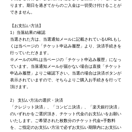
ります。期日を過ぎてからのご入金は一切受け付けることが
できません。
【お支払い方法】
1）当落結果の確認
当選された方は、当選通知メールに記載されているURLもし
くは当ページの「チケット申込み履歴」より、決済手続きを
行っていただきます。
※メールのURLは当ページの「チケット申込み履歴」になっ
ています。当落通知メールが届かない場合は直接「チケット
申込み履歴」よりご確認下さい。当選の場合は決済ボタンが
表示されていますので、そちらよりご購入お手続きを行って
頂けます。
2） 支払い方法の選択・決済
「クレジット決済」、「コンビニ決済」、「楽天銀行決済」
のいずれかをご選択頂き、チケット代金のお支払いをお願い
いたします。ご希望された枚数分のチケット代金+手数料
を、ご指定のお支払い方法で必ずお支払い期限内にお支払い