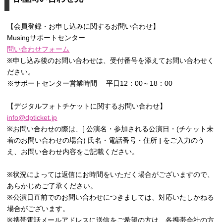
【会員登録・お申し込みに関するお問い合わせ】
Musingサポートセンター
問い合わせフォーム
※申し込み後のお問い合わせは、受付番号を添えてお問い合わせく
ださい。
※サポートセンター営業時間 平日12：00～18：00
【デジタルフォトチケットに関するお問い合わせ】
info@dpticket.jp
※お問い合わせの際は、[ 公演名・参加される公演日・(チケット未
着のお問い合わせの場合) 氏名・電話番号・住所 ] をご入力のう
え、お問い合わせ内容をご記載ください。
※状況によっては返信にお時間をいただく場合がございますので、
あらかじめご了承ください。
※公演日直前でのお問い合わせにつきましては、対応いたしかねる
場合がございます。
※携帯電話メールアドレスに送信をご希望の方は、各携帯会社の方