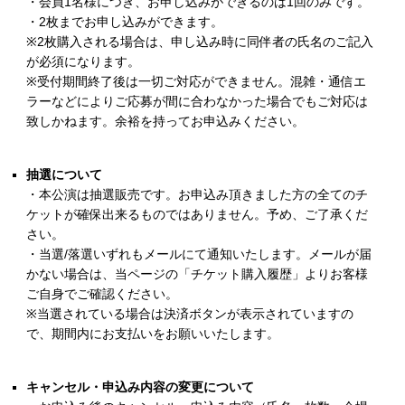
・会員1名様につき、お申し込みができるのは1回のみです。
・2枚までお申し込みができます。
※2枚購入される場合は、申し込み時に同伴者の氏名のご記入
が必須になります。
※受付期間終了後は一切ご対応ができません。混雑・通信エ
ラーなどによりご応募が間に合わなかった場合でもご対応は
致しかねます。余裕を持ってお申込みください。
抽選について
・本公演は抽選販売です。お申込み頂きました方の全てのチ
ケットが確保出来るものではありません。予め、ご了承くだ
さい。
・当選/落選いずれもメールにて通知いたします。メールが届
かない場合は、当ページの「チケット購入履歴」よりお客様
ご自身でご確認ください。
※当選されている場合は決済ボタンが表示されていますの
で、期間内にお支払いをお願いいたします。
キャンセル・申込み内容の変更について