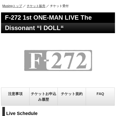
Musingトップ
／
チケット販売
／ チケット受付
F-272 1st ONE-MAN LIVE The
Dissonant “I DOLL“
注意事項
チケットお申込
チケット規約
FAQ
み履歴
Live Schedule