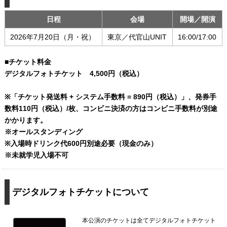
日程
会場
開場／開演
2026年7月20日（月・祝）
東京／代官山UNIT
16:00/17:00
■チケット料金
デジタルフォトチケット 4,500円（税込）
※「チケット発送料 + システム手数料 = 890円（税込）」、発券手
数料110円（税込）/枚、コンビニ決済の方はコンビニ手数料が別途
かかります。
※オールスタンディング
※入場時ドリンク代600円別途必要（現金のみ）
※未就学児入場不可
デジタルフォトチケットについて
本公演のチケットは全てデジタルフォトチケット