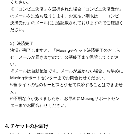
ください。
※「コンビニ決済」を選択された場合「コンビニ決済受付」
のメールを別途お送りします。お支払い期限は、「コンビニ
決済受付」のメールに別途記載されておりますのでご確認く
ださい。
3）決済完了
決済が完了しますと、「Musingチケット決済完了のおしら
せ」メールが届きますので、公演終了まで保管してくださ
い。
※メールは自動配信です。メールが届かない場合、お早めに
Musingサポートセンターまでお問合わせください。
※当サイトの他のサービスと併せて決済することはできませ
ん。
※不明な点がありましたら、お早めにMusingサポートセン
ターまでお問合わせください。
チケットのお届け