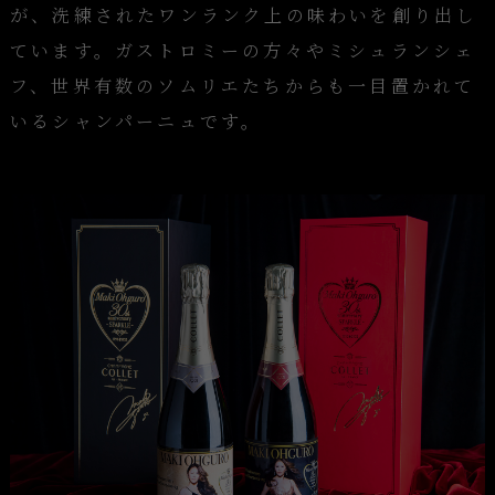
が、洗練されたワンランク上の味わいを創り出し
ています。ガストロミーの方々やミシュランシェ
フ、世界有数のソムリエたちからも一目置かれて
いるシャンパーニュです。