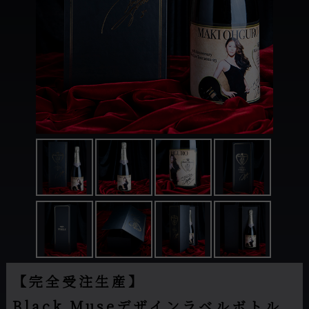
【完全受注生産】
Black Museデザインラベルボトル