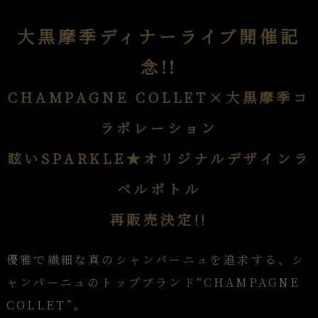
大黒摩季ディナーライブ開催記
念!!
CHAMPAGNE COLLET×大黒摩季コ
ラボレーション
眩いSPARKLE★オリジナルデザインラ
ベルボトル
再販売決定!!
優雅で繊細な真のシャンパーニュを追求する、シ
ャンパーニュのトップブランド“CHAMPAGNE
COLLET”。