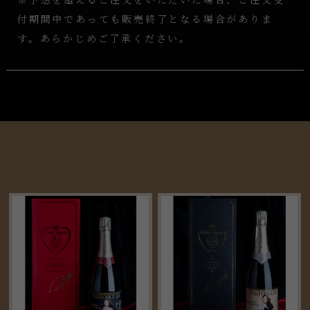
付期間中であっても販売終了となる場合がありま
す。あらかじめご了承ください。