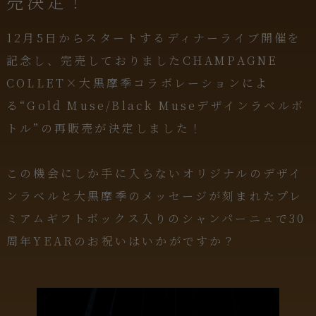
売決定！
12月5日からスタートするディナーライブ開催を
記念し、完売しておりましたCHAMPAGNE
COLLET×大黒摩季コラボレーションによ
る“Gold Muse/Black Museデザインラベルボ
トル”の再販売が決定しました！
この機会にしか手に入らないオリジナルのデザイ
ンラベルと大黒摩季のメッセージが刻まれたプレ
ミアムギフトボックス入りのシャンパーニュで30
周年YEARのお祝いはいかがですか？