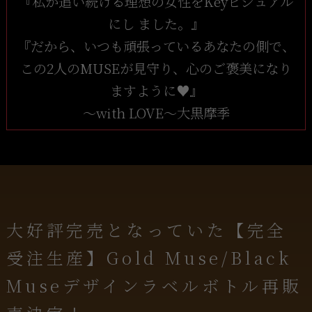
『私が追い続ける理想の女性をKeyビジュアル
にし ました。』
『だから、いつも頑張っているあなたの側で、
この2人のMUSEが見守り、心のご褒美になり
ますように♥』
～with LOVE～大黒摩季
大好評完売となっていた【完全
受注生産】Gold Muse/Black
Museデザインラベルボトル再販