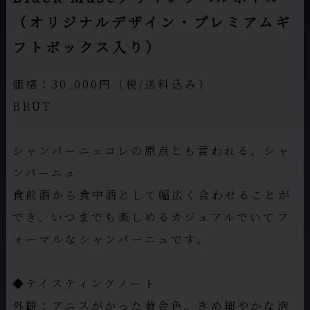
（オリジナルデザイン・プレミアムギ
フトボックス入り）
価格：30,000円（税/送料込み）
BRUT
シャンパーニュコレの原点とも言われる、シャ
ンパーニュ
食前酒から食中酒として幅広く合わせることが
でき、いつまでも楽しめるカジュアルでいてフ
ォーマルなシャンパーニュです。
◆テイスティングノート
外観：アニスがかった黄金色。きめ細やかな泡