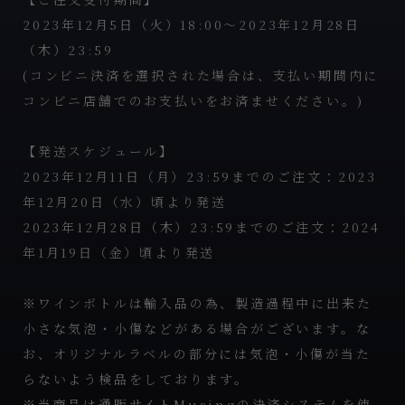
2023年12月5日（火）18:00～2023年12月28日
（木）23:59
(コンビニ決済を選択された場合は、支払い期間内に
コンビニ店舗でのお支払いをお済ませください。)
【発送スケジュール】
2023年12月11日（月）23:59までのご注文：2023
年12月20日（水）頃より発送
2023年12月28日（木）23:59までのご注文：2024
年1月19日（金）頃より発送
※ワインボトルは輸入品の為、製造過程中に出来た
小さな気泡・小傷などがある場合がございます。な
お、オリジナルラベルの部分には気泡・小傷が当た
らないよう検品をしております。
※当商品は通販サイトMusingの決済システムを使