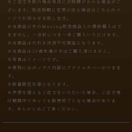
※ご注文多数の場合発送にお時間がかかる場合がご
ざいます。発送時期に変更が出る場合はこちらのペ
ージでお知らせを致します。
※当商品以外のMusing取扱商品との同時購入はで
きません。一会計につき一本ご購入いただけます。
※当商品は代引き決済不可商品となります。
※当商品は20歳未満の方はご購入頂けません。
※写真はイメージです。
※実物にはボックス内部にアクリルカバーがつきま
す。
※数量限定生産となります。
※予想を超えるご注文をいただいた場合、ご注文受
付期間中であっても販売終了となる場合がありま
す。あらかじめご了承ください。