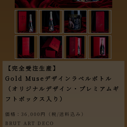
【完全受注生産】
Gold Museデザインラベルボトル
（オリジナルデザイン・プレミアムギ
フトボックス入り）
価格：36,000円（税/送料込み）
BRUT ART DECO