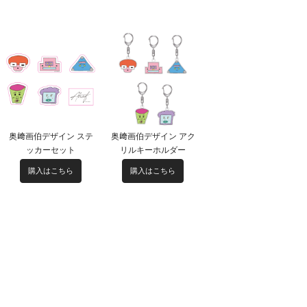
奥﨑画伯デザイン ステ
奥﨑画伯デザイン アク
ッカーセット
リルキーホルダー
購入はこちら
購入はこちら