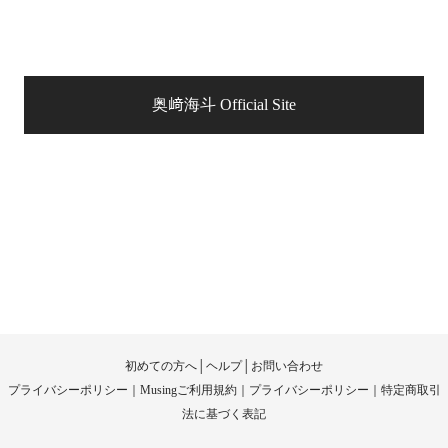
奥﨑海斗 Official Site
初めての方へ
│
ヘルプ
│
お問い合わせ
プライバシーポリシー
｜
Musingご利用規約
｜
プライバシーポリシー
｜
特定商取引
法に基づく表記