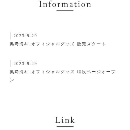
2023.9.29
奥﨑海斗 オフィシャルグッズ 販売スタート
2023.9.29
奥﨑海斗 オフィシャルグッズ 特設ページオープ
ン